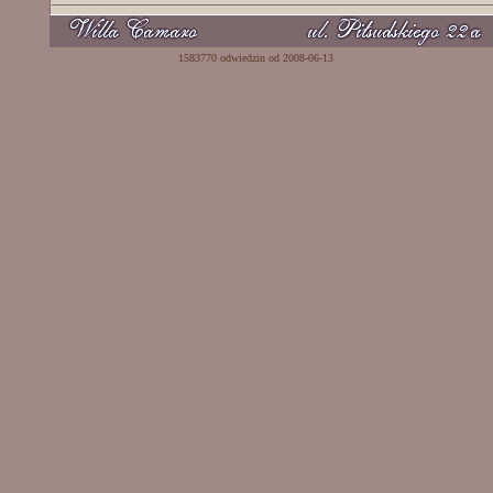
1583770 odwiedzin od 2008-06-13 Powered b